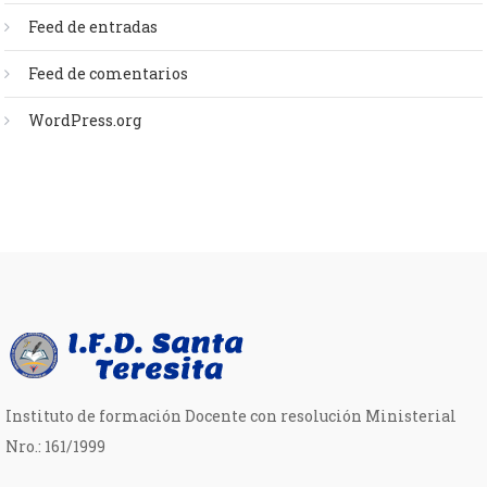
Feed de entradas
Feed de comentarios
WordPress.org
Instituto de formación Docente con resolución Ministerial
Nro.: 161/1999