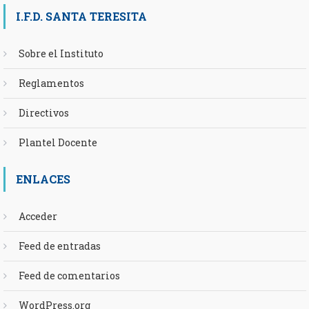
I.F.D. SANTA TERESITA
Sobre el Instituto
Reglamentos
Directivos
Plantel Docente
ENLACES
Acceder
Feed de entradas
Feed de comentarios
WordPress.org