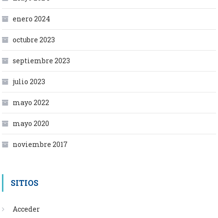
enero 2024
octubre 2023
septiembre 2023
julio 2023
mayo 2022
mayo 2020
noviembre 2017
SITIOS
Acceder