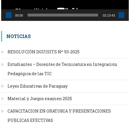
00:00
02:13:43
NOTICIAS
RESOLUCIÓN DGUISITS Nº 93-2025
Estudiantes – Docentes de Tecnicatura en Integración
Pedagógica de las TIC
Leyes Educativas de Paraguay
Material y Juegos examen 2025
CAPACITACION EN ORATORIA Y PRESENTACIONES
PUBLICAS EFECTIVAS