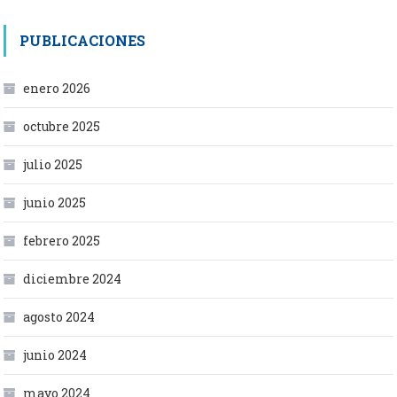
PUBLICACIONES
enero 2026
octubre 2025
julio 2025
junio 2025
febrero 2025
diciembre 2024
agosto 2024
junio 2024
mayo 2024