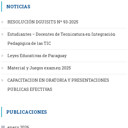
NOTICIAS
RESOLUCIÓN DGUISITS Nº 93-2025
Estudiantes – Docentes de Tecnicatura en Integración
Pedagógica de las TIC
Leyes Educativas de Paraguay
Material y Juegos examen 2025
CAPACITACION EN ORATORIA Y PRESENTACIONES
PUBLICAS EFECTIVAS
PUBLICACIONES
enero 2026