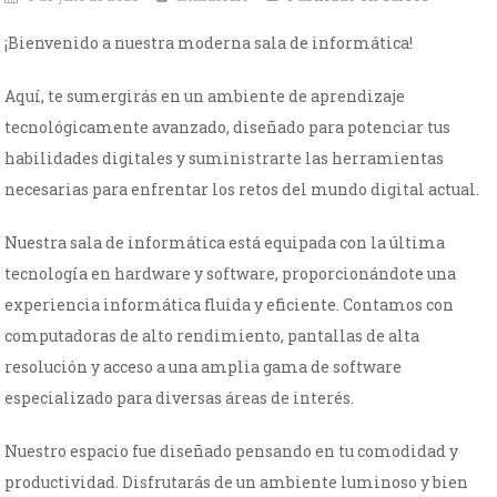
¡Bienvenido a nuestra moderna sala de informática!
Aquí, te sumergirás en un ambiente de aprendizaje
tecnológicamente avanzado, diseñado para potenciar tus
habilidades digitales y suministrarte las herramientas
necesarias para enfrentar los retos del mundo digital actual.
Nuestra sala de informática está equipada con la última
tecnología en hardware y software, proporcionándote una
experiencia informática fluida y eficiente. Contamos con
computadoras de alto rendimiento, pantallas de alta
resolución y acceso a una amplia gama de software
especializado para diversas áreas de interés.
Nuestro espacio fue diseñado pensando en tu comodidad y
productividad. Disfrutarás de un ambiente luminoso y bien