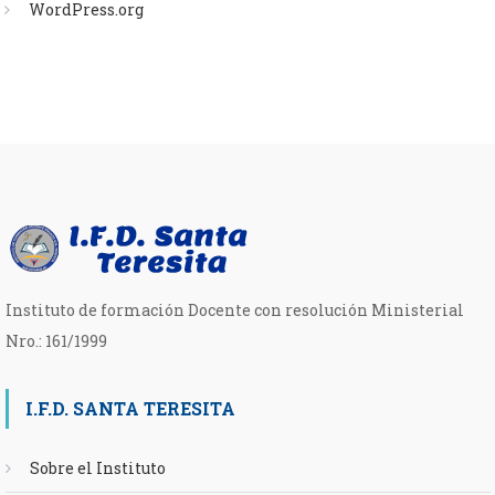
WordPress.org
Instituto de formación Docente con resolución Ministerial
Nro.: 161/1999
I.F.D. SANTA TERESITA
Sobre el Instituto