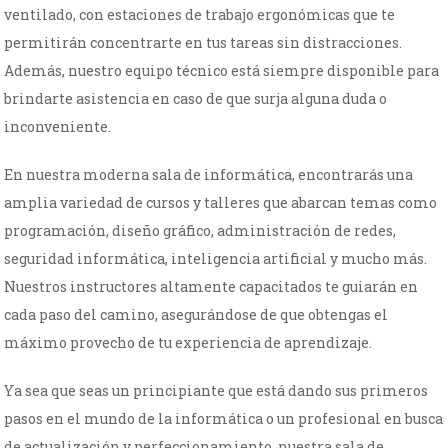
ventilado, con estaciones de trabajo ergonómicas que te
permitirán concentrarte en tus tareas sin distracciones.
Además, nuestro equipo técnico está siempre disponible para
brindarte asistencia en caso de que surja alguna duda o
inconveniente.
En nuestra moderna sala de informática, encontrarás una
amplia variedad de cursos y talleres que abarcan temas como
programación, diseño gráfico, administración de redes,
seguridad informática, inteligencia artificial y mucho más.
Nuestros instructores altamente capacitados te guiarán en
cada paso del camino, asegurándose de que obtengas el
máximo provecho de tu experiencia de aprendizaje.
Ya sea que seas un principiante que está dando sus primeros
pasos en el mundo de la informática o un profesional en busca
de actualización y perfeccionamiento, nuestra sala de