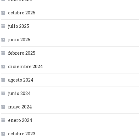
octubre 2025
julio 2025
junio 2025
febrero 2025
diciembre 2024
agosto 2024
junio 2024
mayo 2024
enero 2024
octubre 2023