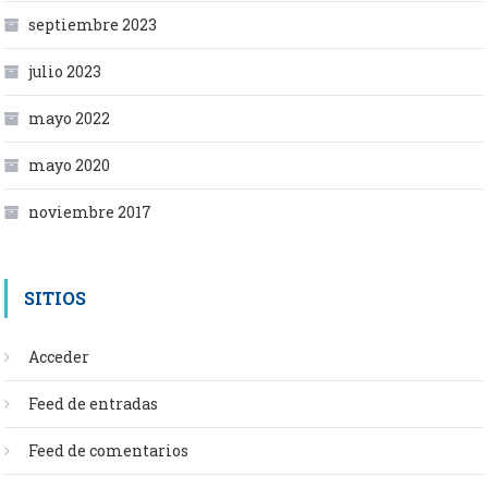
septiembre 2023
julio 2023
mayo 2022
mayo 2020
noviembre 2017
SITIOS
Acceder
Feed de entradas
Feed de comentarios