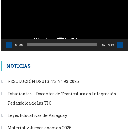
00:00
02:13:43
NOTICIAS
RESOLUCIÓN DGUISITS Nº 93-2025
Estudiantes – Docentes de Tecnicatura en Integración
Pedagógica de las TIC
Leyes Educativas de Paraguay
Material y Juegos examen 2025