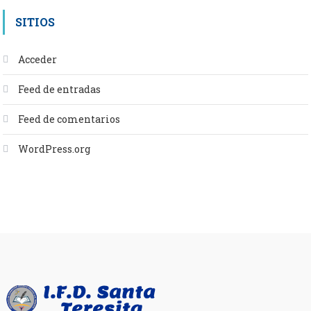
SITIOS
Acceder
Feed de entradas
Feed de comentarios
WordPress.org