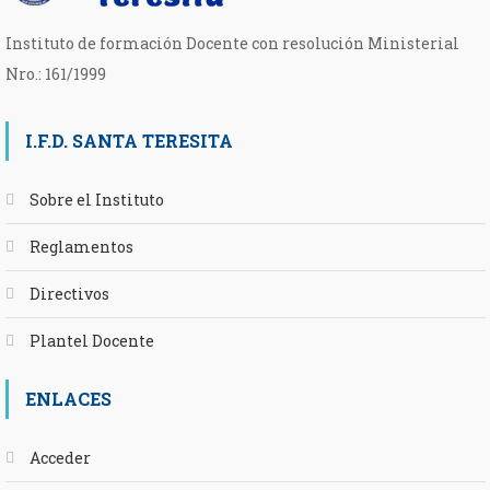
Instituto de formación Docente con resolución Ministerial
Nro.: 161/1999
I.F.D. SANTA TERESITA
Sobre el Instituto
Reglamentos
Directivos
Plantel Docente
ENLACES
Acceder