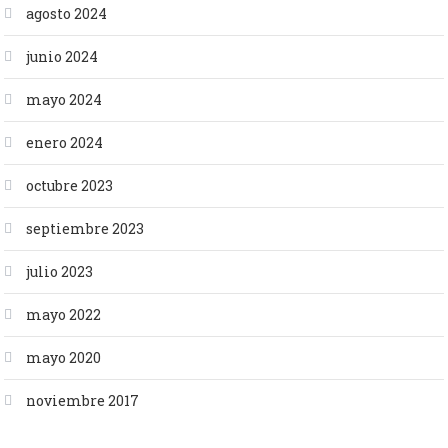
agosto 2024
junio 2024
mayo 2024
enero 2024
octubre 2023
septiembre 2023
julio 2023
mayo 2022
mayo 2020
noviembre 2017