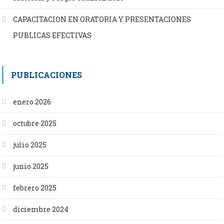
CAPACITACION EN ORATORIA Y PRESENTACIONES
PUBLICAS EFECTIVAS
PUBLICACIONES
enero 2026
octubre 2025
julio 2025
junio 2025
febrero 2025
diciembre 2024