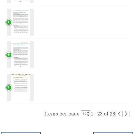
Items per page
1 - 23 of 23